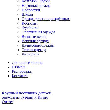
Колготки, носки
Нарядная одежда
Подростки
Школа
Одежда для новорождённых
Костюмы
Футболки
Спортивная одежда
Вязаные вещи
Верхняя одежда
Джинсовая одежда
Теплая одежда
Лето 2026
Доставка и оплата
Отзывы
Распродажа
Контакты
Крупный поставщик детской
одежды из
Турции и Китая
Оптом