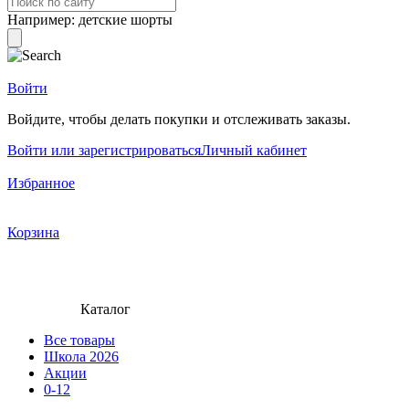
Например:
детские шорты
Войти
Войдите, чтобы делать покупки и отслеживать заказы.
Войти или зарегистрироваться
Личный кабинет
Избранное
Корзина
Каталог
Все товары
Школа 2026
Акции
0-12