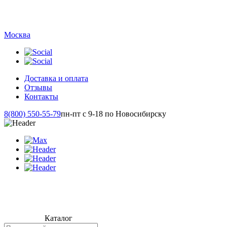
Москва
Доставка и оплата
Отзывы
Контакты
8(800) 550-55-79
пн-пт с 9-18 по Новосибирску
Каталог