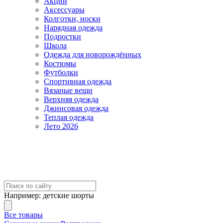
Акции
Аксессуары
Колготки, носки
Нарядная одежда
Подростки
Школа
Одежда для новорождённых
Костюмы
Футболки
Спортивная одежда
Вязаные вещи
Верхняя одежда
Джинсовая одежда
Теплая одежда
Лето 2026
Например:
детские шорты
Все товары