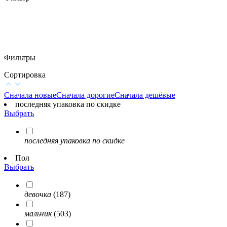
Фильтры
Сортировка
Сначала новые
Сначала дорогие
Сначала дешёвые
последняя упаковка по скидке
Выбрать
последняя упаковка по скидке
Пол
Выбрать
девочка
(187)
мальчик
(503)