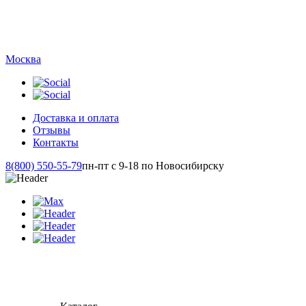
Москва
Доставка и оплата
Отзывы
Контакты
8(800) 550-55-79
пн-пт с 9-18 по Новосибирску