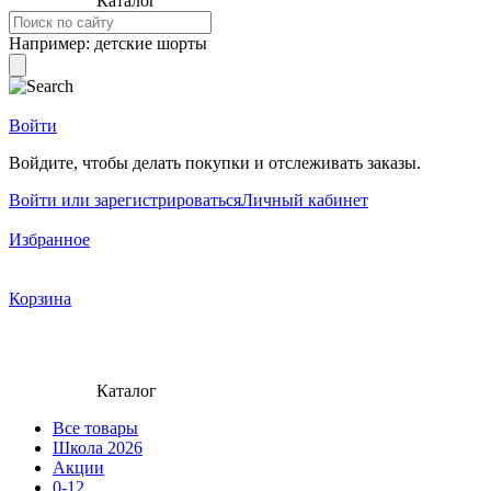
Каталог
Например:
детские шорты
Войти
Войдите, чтобы делать покупки и отслеживать заказы.
Войти или зарегистрироваться
Личный кабинет
Избранное
Корзина
Каталог
Все товары
Школа 2026
Акции
0-12