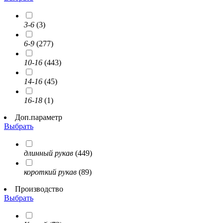
3-6
(3)
6-9
(277)
10-16
(443)
14-16
(45)
16-18
(1)
Доп.параметр
Выбрать
длинный рукав
(449)
короткий рукав
(89)
Производство
Выбрать