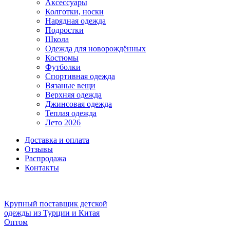
Аксессуары
Колготки, носки
Нарядная одежда
Подростки
Школа
Одежда для новорождённых
Костюмы
Футболки
Спортивная одежда
Вязаные вещи
Верхняя одежда
Джинсовая одежда
Теплая одежда
Лето 2026
Доставка и оплата
Отзывы
Распродажа
Контакты
Крупный поставщик детской
одежды из
Турции и Китая
Оптом