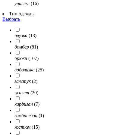
унисекс
(16)
Тип одежды
Выбрать
блузка
(13)
бомбер
(81)
брюки
(107)
водолазка
(25)
галстук
(2)
жилет
(20)
кардиган
(7)
комбинезон
(1)
костюм
(15)