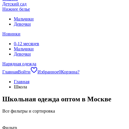
Детский сад
Нижнее белье
Мальчики
Девочки
Новинки
0-12 месяцев
Мальчики
Девочки
Нарядная одежда
Главная
Войти
Избранное
0
Корзина
?
Главная
Школа
Школьная одежда оптом в Москве
Все фильтры и сортировка
Фильтр